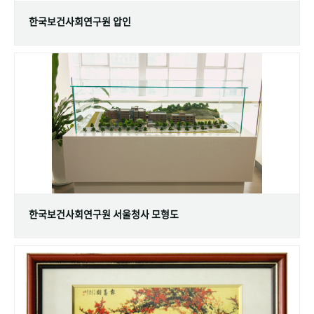
한국보건사회연구원 압인
한국보건사회연구원 서울청사 모형도