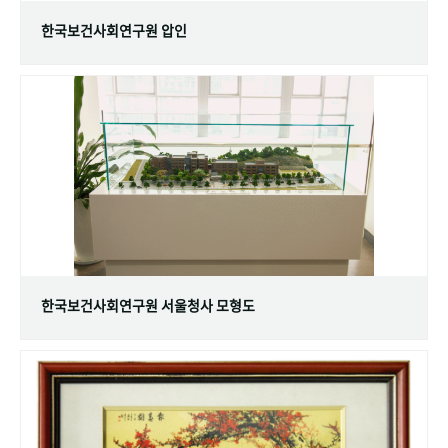
한국보건사회연구원 압인
한국보건사회연구원 서울청사 모형도