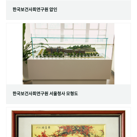
한국보건사회연구원 압인
한국보건사회연구원 서울청사 모형도