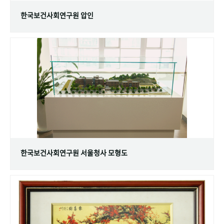
한국보건사회연구원 압인
한국보건사회연구원 서울청사 모형도