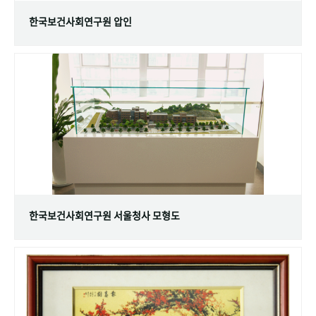
한국보건사회연구원 압인
한국보건사회연구원 서울청사 모형도