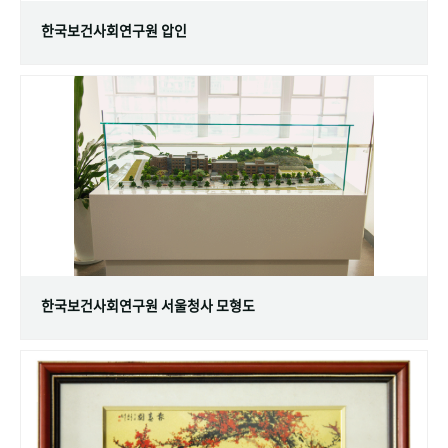
한국보건사회연구원 압인
한국보건사회연구원 서울청사 모형도