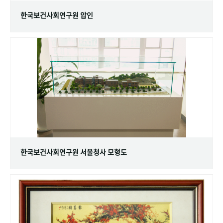
한국보건사회연구원 압인
한국보건사회연구원 서울청사 모형도