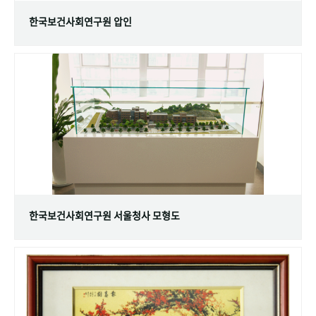
한국보건사회연구원 압인
한국보건사회연구원 서울청사 모형도