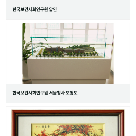
한국보건사회연구원 압인
한국보건사회연구원 서울청사 모형도