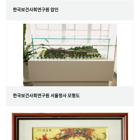
한국보건사회연구원 압인
한국보건사회연구원 서울청사 모형도