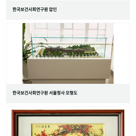
한국보건사회연구원 압인
한국보건사회연구원 서울청사 모형도