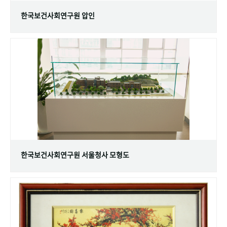
한국보건사회연구원 압인
한국보건사회연구원 서울청사 모형도