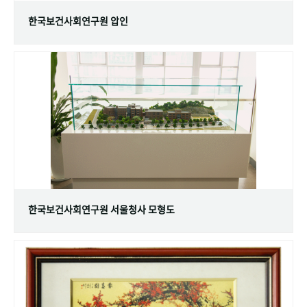
한국보건사회연구원 압인
한국보건사회연구원 서울청사 모형도