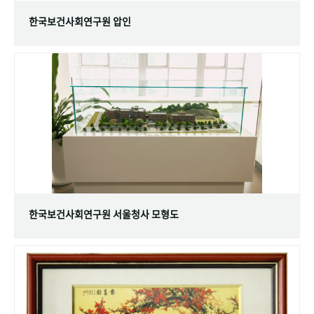
한국보건사회연구원 압인
한국보건사회연구원 서울청사 모형도