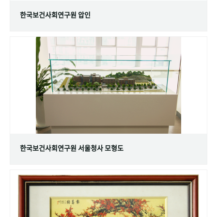
한국보건사회연구원 압인
한국보건사회연구원 서울청사 모형도