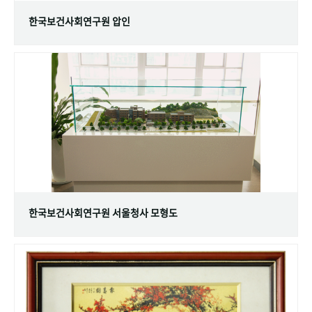
한국보건사회연구원 압인
한국보건사회연구원 서울청사 모형도