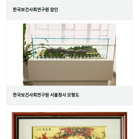
한국보건사회연구원 압인
한국보건사회연구원 서울청사 모형도