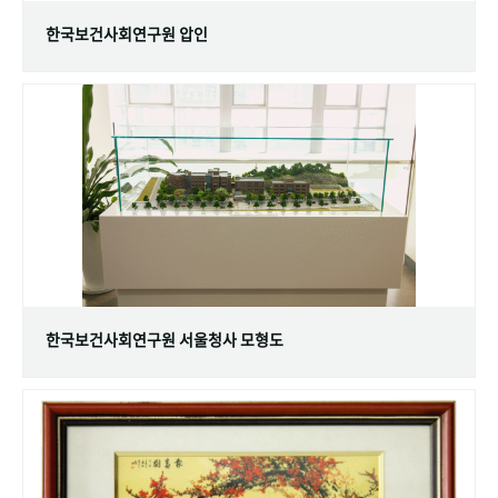
한국보건사회연구원 압인
한국보건사회연구원 서울청사 모형도