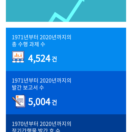
1971년부터 2020년까지의
총 수행 과제 수
4,524
건
1971년부터 2020년까지의
발간 보고서 수
5,004
건
1970년부터 2020년까지의
정기간행물 발간 호 수