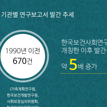
기관별 연구보고서 발간 추세