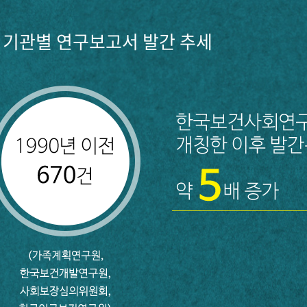
기관별 연구보고서 발간 추세