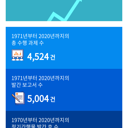
1971년부터 2020년까지의
총 수행 과제 수
4,524
건
1971년부터 2020년까지의
발간 보고서 수
5,004
건
1970년부터 2020년까지의
정기간행물 발간 호 수