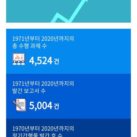
1971년부터 2020년까지의
총 수행 과제 수
4,524
건
1971년부터 2020년까지의
발간 보고서 수
5,004
건
1970년부터 2020년까지의
정기간행물 발간 호 수