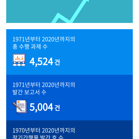
1971년부터 2020년까지의
총 수행 과제 수
4,524
건
1971년부터 2020년까지의
발간 보고서 수
5,004
건
1970년부터 2020년까지의
정기간행물 발간 호 수