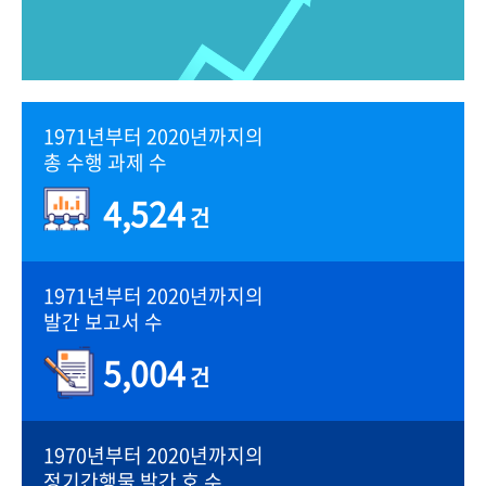
1971년부터 2020년까지의
총 수행 과제 수
4,524
건
1971년부터 2020년까지의
발간 보고서 수
5,004
건
1970년부터 2020년까지의
정기간행물 발간 호 수