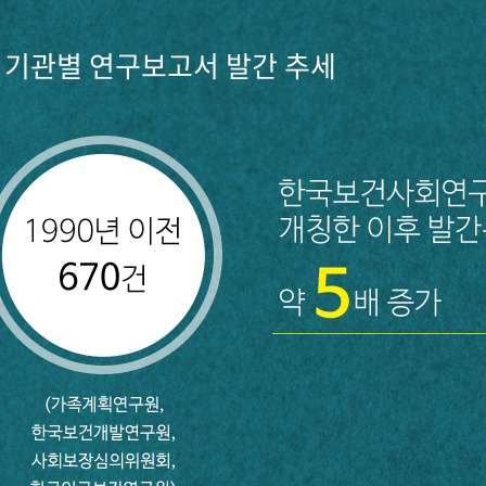
기관별 연구보고서 발간 추세