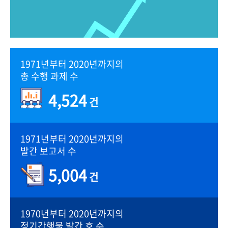
1971년부터 2020년까지의
총 수행 과제 수
4,524
건
1971년부터 2020년까지의
발간 보고서 수
5,004
건
1970년부터 2020년까지의
정기간행물 발간 호 수