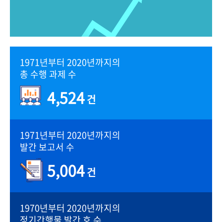
1971년부터 2020년까지의
총 수행 과제 수
4,524
건
1971년부터 2020년까지의
발간 보고서 수
5,004
건
1970년부터 2020년까지의
정기간행물 발간 호 수