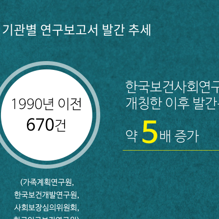
기관별 연구보고서 발간 추세