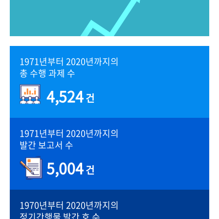
1971년부터 2020년까지의
총 수행 과제 수
4,524
건
1971년부터 2020년까지의
발간 보고서 수
5,004
건
1970년부터 2020년까지의
정기간행물 발간 호 수