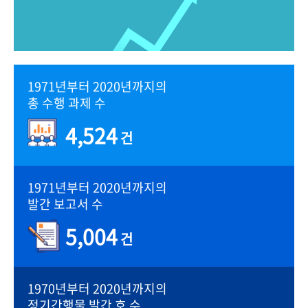
1971년부터 2020년까지의
총 수행 과제 수
4,524
건
1971년부터 2020년까지의
발간 보고서 수
5,004
건
1970년부터 2020년까지의
정기간행물 발간 호 수