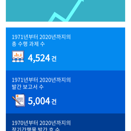
1971년부터 2020년까지의
총 수행 과제 수
4,524
건
1971년부터 2020년까지의
발간 보고서 수
5,004
건
1970년부터 2020년까지의
정기간행물 발간 호 수