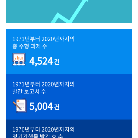
1971년부터 2020년까지의
총 수행 과제 수
4,524
건
1971년부터 2020년까지의
발간 보고서 수
5,004
건
1970년부터 2020년까지의
정기간행물 발간 호 수