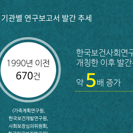
기관별 연구보고서 발간 추세