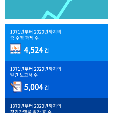
1971년부터 2020년까지의
총 수행 과제 수
4,524
건
1971년부터 2020년까지의
발간 보고서 수
5,004
건
1970년부터 2020년까지의
정기간행물 발간 호 수