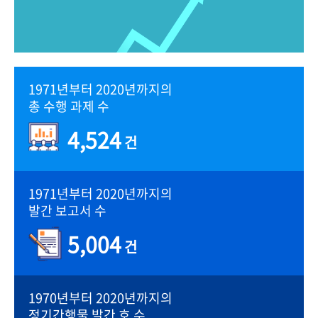
1971년부터 2020년까지의
총 수행 과제 수
4,524
건
1971년부터 2020년까지의
발간 보고서 수
5,004
건
1970년부터 2020년까지의
정기간행물 발간 호 수