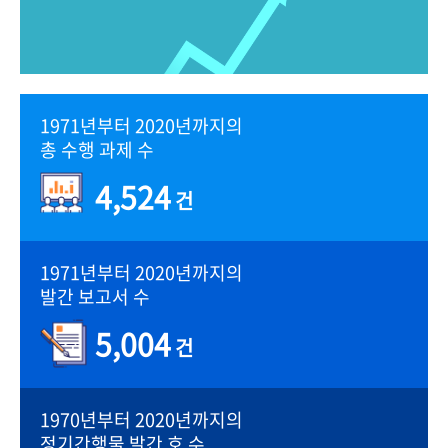
1971년부터 2020년까지의
총 수행 과제 수
4,524
건
1971년부터 2020년까지의
발간 보고서 수
5,004
건
1970년부터 2020년까지의
정기간행물 발간 호 수