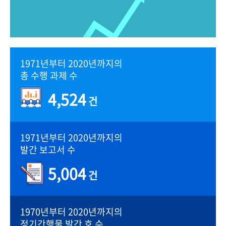
1971년부터 2020년까지의
총 수행 과제 수
4,524
건
1971년부터 2020년까지의
발간 보고서 수
5,004
건
1970년부터 2020년까지의
정기간행물 발간 호 수