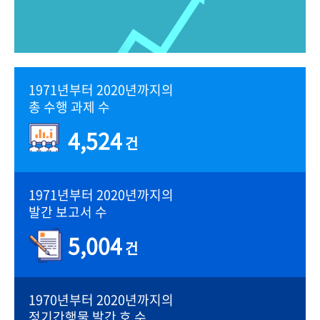
1971년부터 2020년까지의
총 수행 과제 수
4,524
건
1971년부터 2020년까지의
발간 보고서 수
5,004
건
1970년부터 2020년까지의
정기간행물 발간 호 수