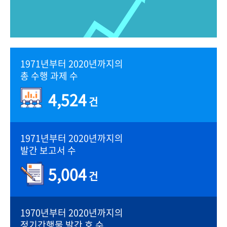
1971년부터 2020년까지의
총 수행 과제 수
4,524
건
1971년부터 2020년까지의
발간 보고서 수
5,004
건
1970년부터 2020년까지의
정기간행물 발간 호 수