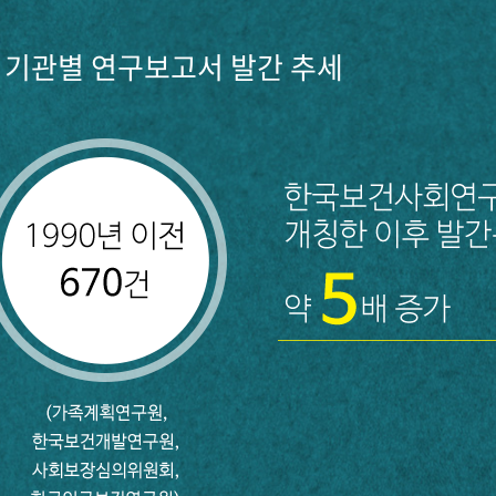
기관별 연구보고서 발간 추세