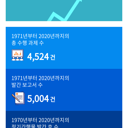
1971년부터 2020년까지의
총 수행 과제 수
4,524
건
1971년부터 2020년까지의
발간 보고서 수
5,004
건
1970년부터 2020년까지의
정기간행물 발간 호 수