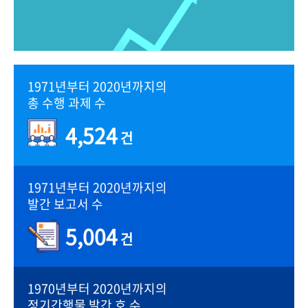
1971년부터 2020년까지의
총 수행 과제 수
4,524
건
1971년부터 2020년까지의
발간 보고서 수
5,004
건
1970년부터 2020년까지의
정기간행물 발간 호 수