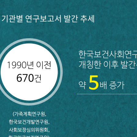
기관별 연구보고서 발간 추세