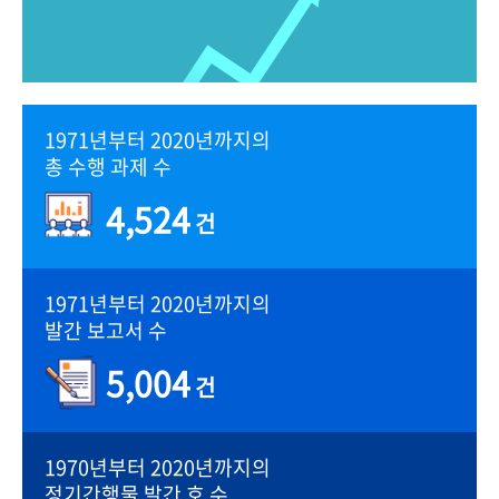
1971년부터 2020년까지의
총 수행 과제 수
4,524
건
1971년부터 2020년까지의
발간 보고서 수
5,004
건
1970년부터 2020년까지의
정기간행물 발간 호 수