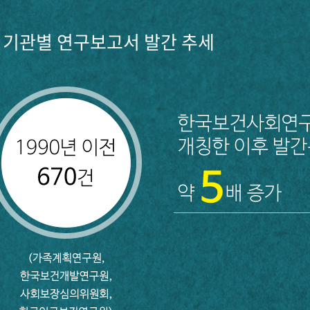
기관별 연구보고서 발간 추세