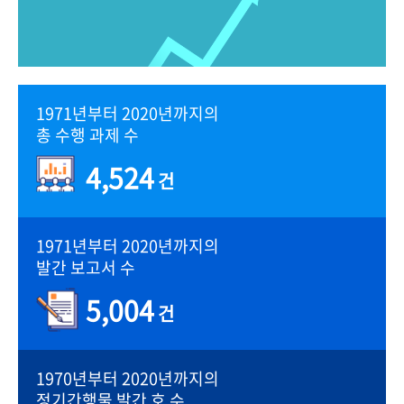
1971년부터 2020년까지의
총 수행 과제 수
4,524
건
1971년부터 2020년까지의
발간 보고서 수
5,004
건
1970년부터 2020년까지의
정기간행물 발간 호 수