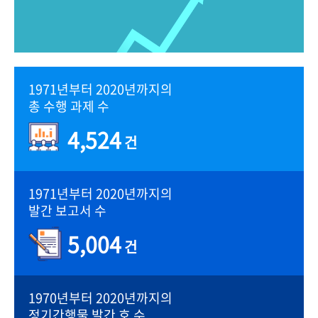
1971년부터 2020년까지의
총 수행 과제 수
4,524
건
1971년부터 2020년까지의
발간 보고서 수
5,004
건
1970년부터 2020년까지의
정기간행물 발간 호 수