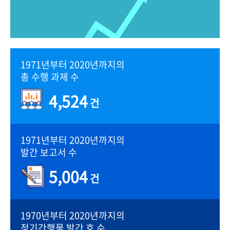
1971년부터 2020년까지의
총 수행 과제 수
4,524
건
1971년부터 2020년까지의
발간 보고서 수
5,004
건
1970년부터 2020년까지의
정기간행물 발간 호 수