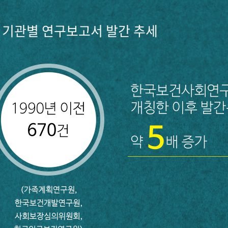
기관별 연구보고서 발간 추세